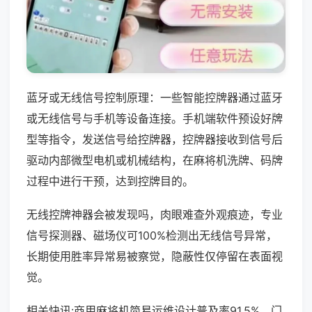
蓝牙或无线信号控制原理：一些智能控牌器通过蓝牙
或无线信号与手机等设备连接。手机端软件预设好牌
型等指令，发送信号给控牌器，控牌器接收到信号后
驱动内部微型电机或机械结构，在麻将机洗牌、码牌
过程中进行干预，达到控牌目的。
无线控牌神器会被发现吗，肉眼难查外观痕迹，专业
信号探测器、磁场仪可100%检测出无线信号异常，
长期使用胜率异常易被察觉，隐蔽性仅停留在表面视
觉。
相关快讯:商用麻将机简易运维设计普及率91.5%，门