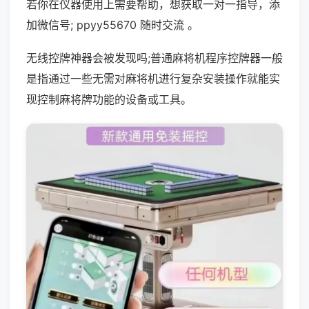
若你在仪器使用上需要帮助，想获取一对一指导，添
加微信号; ppyy55670 随时交流 。
无线控牌神器会被发现吗;普通麻将机程序控牌器一般
是指通过一些无需对麻将机进行复杂安装操作就能实
现控制麻将牌功能的设备或工具。