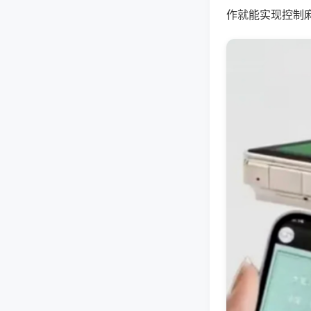
作就能实现控制