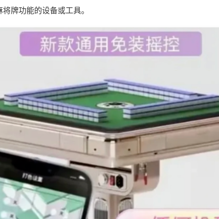
麻将牌功能的设备或工具。