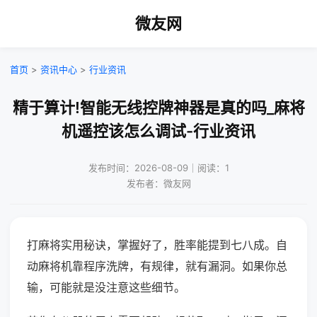
微友网
首页
>
资讯中心
>
行业资讯
精于算计!智能无线控牌神器是真的吗_麻将
机遥控该怎么调试-行业资讯
发布时间：2026-08-09｜阅读：1
发布者：微友网
打麻将实用秘诀，掌握好了，胜率能提到七八成。自
动麻将机靠程序洗牌，有规律，就有漏洞。如果你总
输，可能就是没注意这些细节。