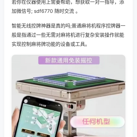
若你在仪器使用上需要帮助，想获取一对一指导，添
加微信号; sdf6770 随时交流 。
智能无线控牌神器是真的吗;普通麻将机程序控牌器一
般是指通过一些无需对麻将机进行复杂安装操作就能
实现控制麻将牌功能的设备或工具。