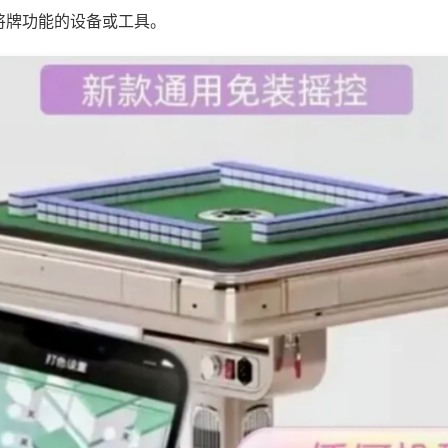
将牌功能的设备或工具。