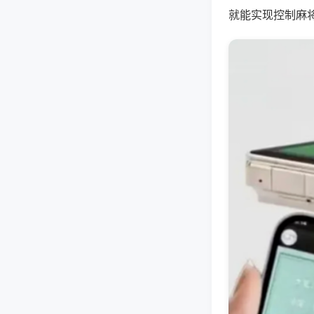
就能实现控制麻