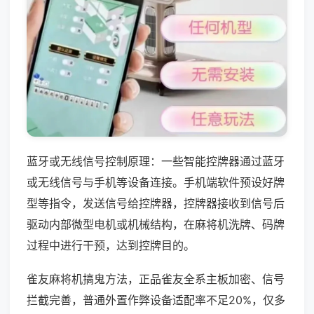
蓝牙或无线信号控制原理：一些智能控牌器通过蓝牙
或无线信号与手机等设备连接。手机端软件预设好牌
型等指令，发送信号给控牌器，控牌器接收到信号后
驱动内部微型电机或机械结构，在麻将机洗牌、码牌
过程中进行干预，达到控牌目的。
雀友麻将机搞鬼方法，正品雀友全系主板加密、信号
拦截完善，普通外置作弊设备适配率不足20%，仅多