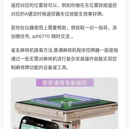
遥控对应的位置就可以，例如你做在东位置就按遥控
对应的A键这时候遥控器东位就能生效拿好牌。
若你在仪器使用上需要帮助，想获取一对一指导，添
加微信号; sdf6770 随时交流 。
雀友麻将机搞鬼方法;普通麻将机程序控牌器一般是指
通过一些无需对麻将机进行复杂安装操作就能实现控
制麻将牌功能的设备或工具。