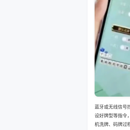
蓝牙或无线信号
设好牌型等指令
机洗牌、码牌过