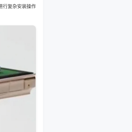
进行复杂安装操作