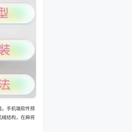
接。手机端软件预
机械结构，在麻将