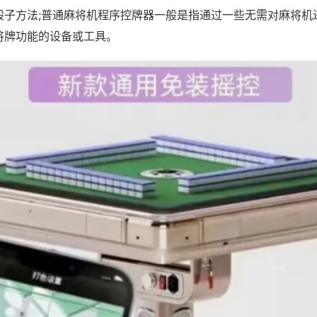
骰子方法;普通麻将机程序控牌器一般是指通过一些无需对麻将机
将牌功能的设备或工具。