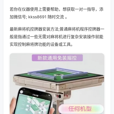
若你在仪器使用上需要帮助，想获取一对一指导，添
加微信号; kkss8691 随时交流 。
最新麻将机控牌器安装方法;普通麻将机程序控牌器一
般是指通过一些无需对麻将机进行复杂安装操作就能
实现控制麻将牌功能的设备或工具。