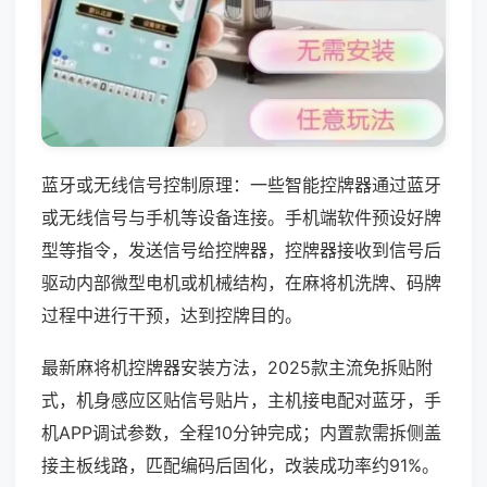
蓝牙或无线信号控制原理：一些智能控牌器通过蓝牙
或无线信号与手机等设备连接。手机端软件预设好牌
型等指令，发送信号给控牌器，控牌器接收到信号后
驱动内部微型电机或机械结构，在麻将机洗牌、码牌
过程中进行干预，达到控牌目的。
最新麻将机控牌器安装方法，2025款主流免拆贴附
式，机身感应区贴信号贴片，主机接电配对蓝牙，手
机APP调试参数，全程10分钟完成；内置款需拆侧盖
接主板线路，匹配编码后固化，改装成功率约91%。