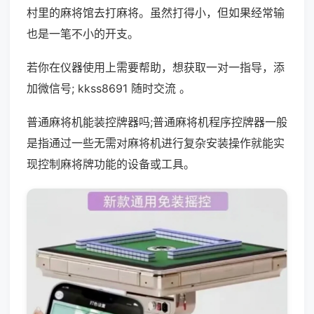
村里的麻将馆去打麻将。虽然打得小，但如果经常输
也是一笔不小的开支。
若你在仪器使用上需要帮助，想获取一对一指导，添
加微信号; kkss8691 随时交流 。
普通麻将机能装控牌器吗;普通麻将机程序控牌器一般
是指通过一些无需对麻将机进行复杂安装操作就能实
现控制麻将牌功能的设备或工具。