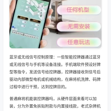
蓝牙或无线信号控制原理：一些智能控牌器通过蓝牙
或无线信号与手机等设备连接。手机端软件预设好牌
型等指令，发送信号给控牌器，控牌器接收到信号后
驱动内部微型电机或机械结构，在麻将机洗牌、码牌
过程中进行干预，达到控牌目的。
普通麻将机能装控牌器吗，从硬件层面来看可以加
装，分为外置免拆贴附款与内置接线款，老式杂牌机