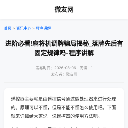
微友网
首页
>
资讯中心
>
程序讲解
进阶必看!麻将机调牌骗局揭秘_落牌先后有
固定规律吗-程序讲解
发布时间：2026-08-06｜阅读：1
发布者：微友网
遥控器主要就是由遥控信号通过微处理器来进行处理
的。原理可以不懂，但是不能不懂怎么使用吧。下面
就来详细给大家说一说遥控器的使用方法吧。