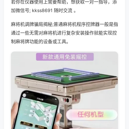
若你在仪器使用上需要帮助，想获取一对一指导，添
加微信号; kkss8691 随时交流 。
麻将机调牌骗局揭秘;普通麻将机程序控牌器一般是指
通过一些无需对麻将机进行复杂安装操作就能实现控
制麻将牌功能的设备或工具。