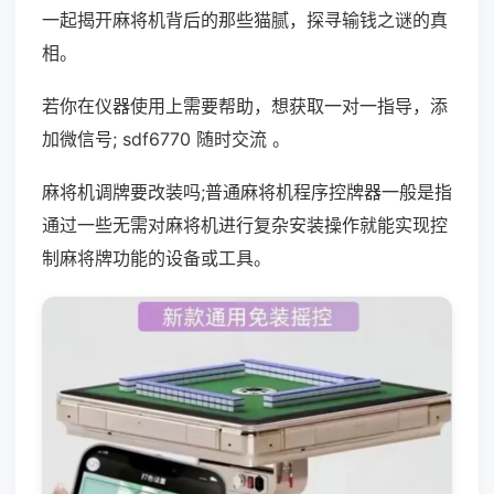
一起揭开麻将机背后的那些猫腻，探寻输钱之谜的真
相。
若你在仪器使用上需要帮助，想获取一对一指导，添
加微信号; sdf6770 随时交流 。
麻将机调牌要改装吗;普通麻将机程序控牌器一般是指
通过一些无需对麻将机进行复杂安装操作就能实现控
制麻将牌功能的设备或工具。