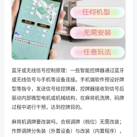
蓝牙或无线信号控制原理：一些智能控牌器通过蓝牙
或无线信号与手机等设备连接。手机端软件预设好牌
型等指令，发送信号给控牌器，控牌器接收到信号后
驱动内部微型电机或机械结构，在麻将机洗牌、码牌
过程中进行干预，达到控牌目的。
麻将机调牌要改装吗，合规调牌（档位）无需改装；
作弊调牌分免装（外置设备）与改装（内置程序），