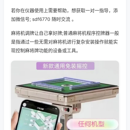
若你在仪器使用上需要帮助，想获取一对一指导，添
加微信号; sdf6770 随时交流 。
麻将机调牌让自己拿好牌;普通麻将机程序控牌器一般
是指通过一些无需对麻将机进行复杂安装操作就能实
现控制麻将牌功能的设备或工具。