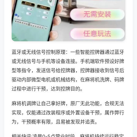
蓝牙或无线信号控制原理：一些智能控牌器通过蓝牙
或无线信号与手机等设备连接。手机端软件预设好牌
型等指令，发送信号给控牌器，控牌器接收到信号后
驱动内部微型电机或机械结构，在麻将机洗牌、码牌
过程中进行干预，达到控牌目的。
麻将机调牌让自己拿好牌，原厂无此功能，合规无法
实现，仅能通过改装程序或外置设备干预，属作弊行
为，干预概率有限，且易被发现并追责。
相关快讯:凌晨0-5点营业时段，麻将机持续运行稳定