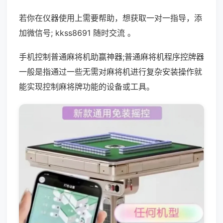
若你在仪器使用上需要帮助，想获取一对一指导，添
加微信号; kkss8691 随时交流 。
手机控制普通麻将机助赢神器;普通麻将机程序控牌器
一般是指通过一些无需对麻将机进行复杂安装操作就
能实现控制麻将牌功能的设备或工具。