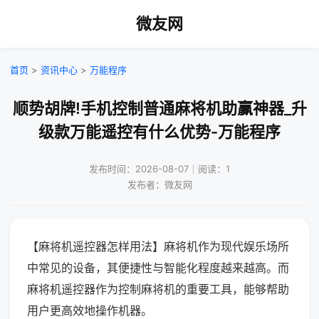
微友网
首页
>
资讯中心
>
万能程序
顺势胡牌!手机控制普通麻将机助赢神器_升
级款万能遥控有什么优势-万能程序
发布时间：2026-08-07｜阅读：1
发布者：微友网
【麻将机遥控器怎样用法】麻将机作为现代娱乐场所
中常见的设备，其便捷性与智能化程度越来越高。而
麻将机遥控器作为控制麻将机的重要工具，能够帮助
用户更高效地操作机器。