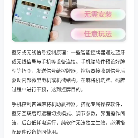
蓝牙或无线信号控制原理：一些智能控牌器通过蓝牙
或无线信号与手机等设备连接。手机端软件预设好牌
型等指令，发送信号给控牌器，控牌器接收到信号后
驱动内部微型电机或机械结构，在麻将机洗牌、码牌
过程中进行干预，达到控牌目的。
手机控制普通麻将机助赢神器，搭配专属操控软件，
蓝牙互联后可远程切换模式、调节参数，界面操作简
洁，后台低耗电运行，纯软件无法独立生效，必须搭
配硬件设备协同使用。