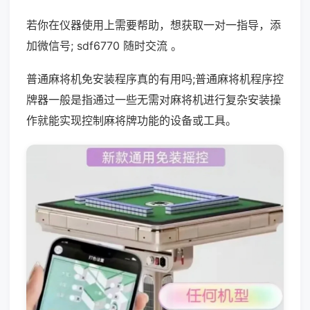
若你在仪器使用上需要帮助，想获取一对一指导，添
加微信号; sdf6770 随时交流 。
普通麻将机免安装程序真的有用吗;普通麻将机程序控
牌器一般是指通过一些无需对麻将机进行复杂安装操
作就能实现控制麻将牌功能的设备或工具。