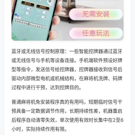
蓝牙或无线信号控制原理：一些智能控牌器通过蓝牙
或无线信号与手机等设备连接。手机端软件预设好牌
型等指令，发送信号给控牌器，控牌器接收到信号后
驱动内部微型电机或机械结构，在麻将机洗牌、码牌
过程中进行干预，达到控牌目的。
普通麻将机免安装程序真的有用吗，短期临时信号干
预具备一定数据调节作用，长期持续性差，机器重启
后程序自动清零失效，单次使用有效时长集中在2至6
小时，实际持续作用有限。