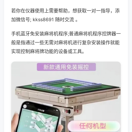
若你在仪器使用上需要帮助，想获取一对一指导，添
加微信号; kkss8691 随时交流 。
手机蓝牙免安装麻将机程序;普通麻将机程序控牌器一
般是指通过一些无需对麻将机进行复杂安装操作就能
实现控制麻将牌功能的设备或工具。