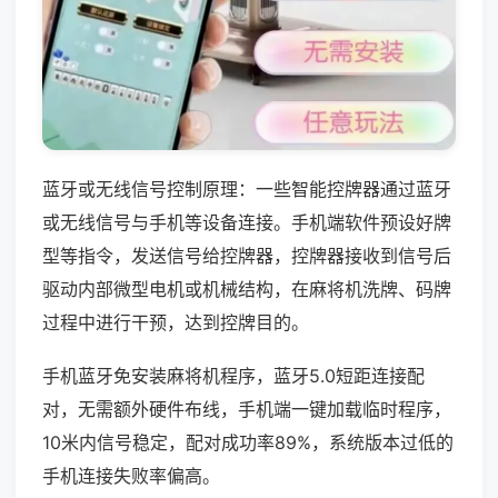
蓝牙或无线信号控制原理：一些智能控牌器通过蓝牙
或无线信号与手机等设备连接。手机端软件预设好牌
型等指令，发送信号给控牌器，控牌器接收到信号后
驱动内部微型电机或机械结构，在麻将机洗牌、码牌
过程中进行干预，达到控牌目的。
手机蓝牙免安装麻将机程序，蓝牙5.0短距连接配
对，无需额外硬件布线，手机端一键加载临时程序，
10米内信号稳定，配对成功率89%，系统版本过低的
手机连接失败率偏高。