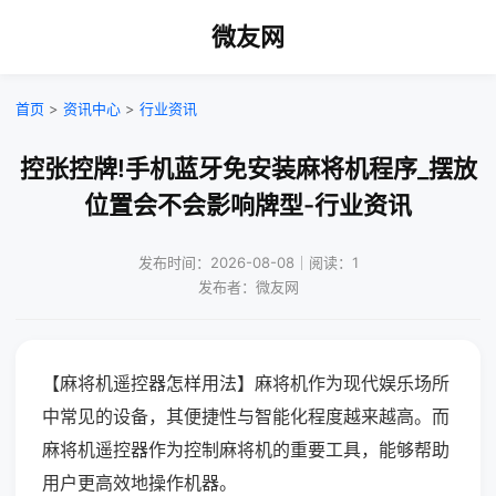
微友网
首页
>
资讯中心
>
行业资讯
控张控牌!手机蓝牙免安装麻将机程序_摆放
位置会不会影响牌型-行业资讯
发布时间：2026-08-08｜阅读：1
发布者：微友网
【麻将机遥控器怎样用法】麻将机作为现代娱乐场所
中常见的设备，其便捷性与智能化程度越来越高。而
麻将机遥控器作为控制麻将机的重要工具，能够帮助
用户更高效地操作机器。