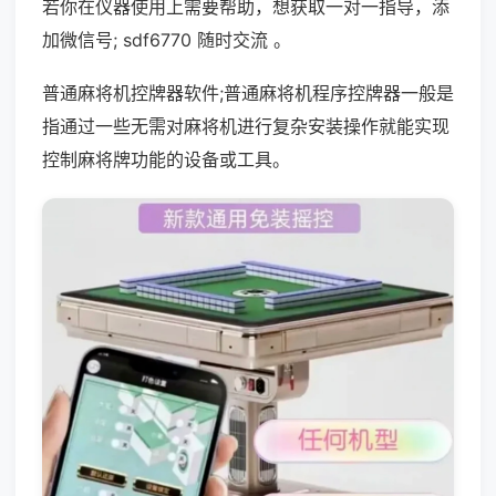
若你在仪器使用上需要帮助，想获取一对一指导，添
加微信号; sdf6770 随时交流 。
普通麻将机控牌器软件;普通麻将机程序控牌器一般是
指通过一些无需对麻将机进行复杂安装操作就能实现
控制麻将牌功能的设备或工具。