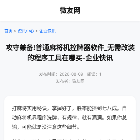
微友网
首页
>
资讯中心
>
企业快讯
攻守兼备!普通麻将机控牌器软件_无需改装
的程序工具在哪买-企业快讯
发布时间：2026-08-09｜阅读：1
发布者：微友网
打麻将实用秘诀，掌握好了，胜率能提到七八成。自
动麻将机靠程序洗牌，有规律，就有漏洞。如果你总
输，可能就是没注意这些细节。