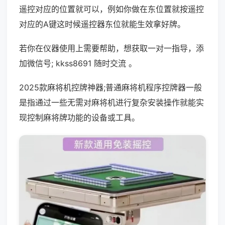
遥控对应的位置就可以，例如你做在东位置就按遥控
对应的A键这时候遥控器东位就能生效拿好牌。
若你在仪器使用上需要帮助，想获取一对一指导，添
加微信号; kkss8691 随时交流 。
2025款麻将机控牌神器;普通麻将机程序控牌器一般
是指通过一些无需对麻将机进行复杂安装操作就能实
现控制麻将牌功能的设备或工具。