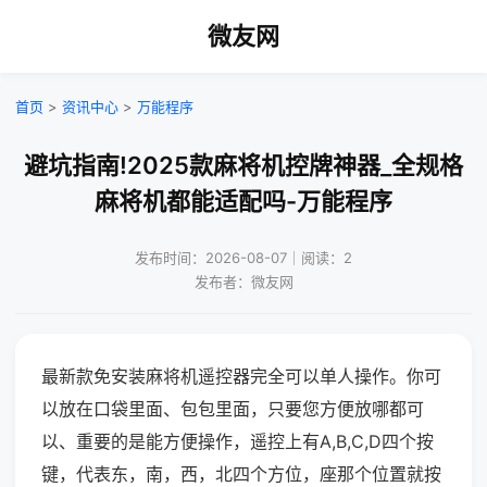
微友网
首页
>
资讯中心
>
万能程序
避坑指南!2025款麻将机控牌神器_全规格
麻将机都能适配吗-万能程序
发布时间：2026-08-07｜阅读：2
发布者：微友网
最新款免安装麻将机遥控器完全可以单人操作。你可
以放在口袋里面、包包里面，只要您方便放哪都可
以、重要的是能方便操作，遥控上有A,B,C,D四个按
键，代表东，南，西，北四个方位，座那个位置就按