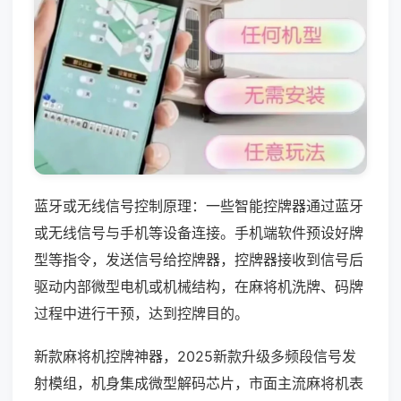
蓝牙或无线信号控制原理：一些智能控牌器通过蓝牙
或无线信号与手机等设备连接。手机端软件预设好牌
型等指令，发送信号给控牌器，控牌器接收到信号后
驱动内部微型电机或机械结构，在麻将机洗牌、码牌
过程中进行干预，达到控牌目的。
新款麻将机控牌神器，2025新款升级多频段信号发
射模组，机身集成微型解码芯片，市面主流麻将机表