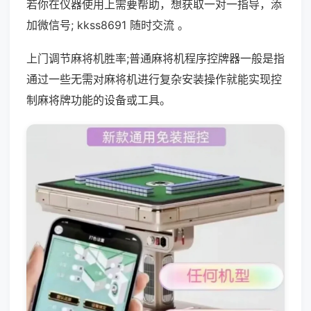
若你在仪器使用上需要帮助，想获取一对一指导，添
加微信号; kkss8691 随时交流 。
上门调节麻将机胜率;普通麻将机程序控牌器一般是指
通过一些无需对麻将机进行复杂安装操作就能实现控
制麻将牌功能的设备或工具。