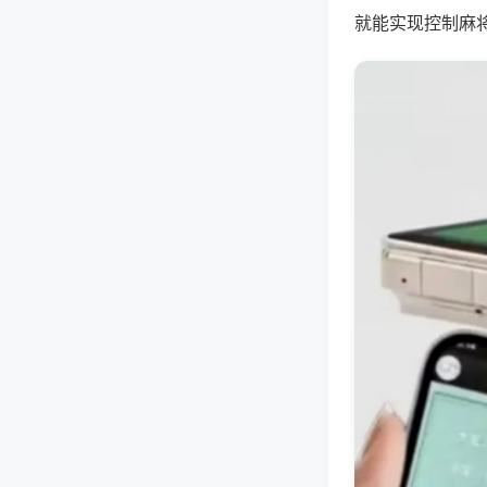
就能实现控制麻