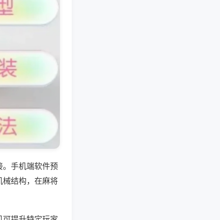
接。手机端软件预
机械结构，在麻将
机可提升特定玩家