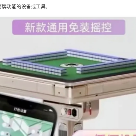
将牌功能的设备或工具。