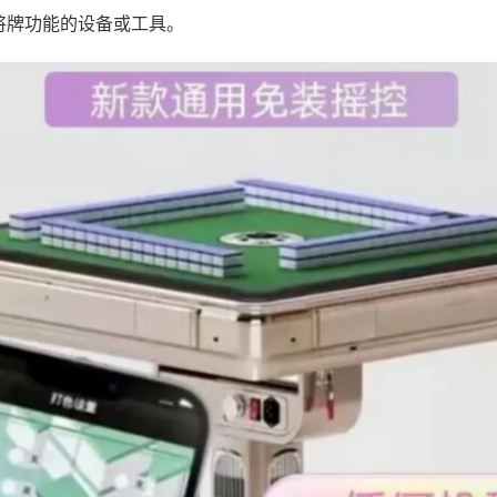
将牌功能的设备或工具。