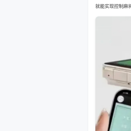
就能实现控制麻