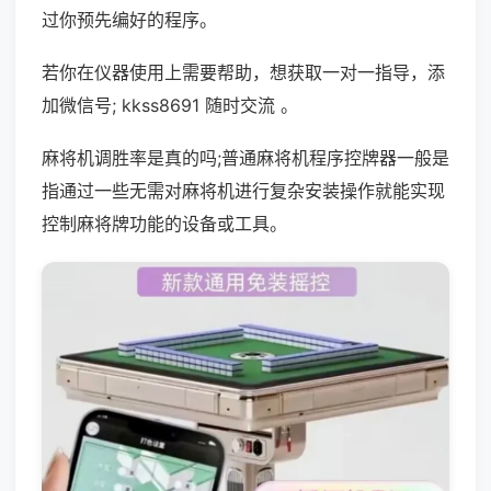
过你预先编好的程序。
若你在仪器使用上需要帮助，想获取一对一指导，添
加微信号; kkss8691 随时交流 。
麻将机调胜率是真的吗;普通麻将机程序控牌器一般是
指通过一些无需对麻将机进行复杂安装操作就能实现
控制麻将牌功能的设备或工具。