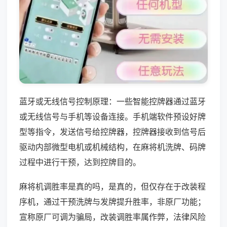
蓝牙或无线信号控制原理：一些智能控牌器通过蓝牙
或无线信号与手机等设备连接。手机端软件预设好牌
型等指令，发送信号给控牌器，控牌器接收到信号后
驱动内部微型电机或机械结构，在麻将机洗牌、码牌
过程中进行干预，达到控牌目的。
麻将机调胜率是真的吗，是真的，但仅存在于改装程
序机，通过干预洗牌与发牌提升胜率，非原厂功能；
宣称原厂可调为骗局，改装调胜率属作弊，法律风险