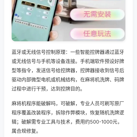
蓝牙或无线信号控制原理：一些智能控牌器通过蓝牙
或无线信号与手机等设备连接。手机端软件预设好牌
型等指令，发送信号给控牌器，控牌器接收到信号后
驱动内部微型电机或机械结构，在麻将机洗牌、码牌
过程中进行干预，达到控牌目的。
麻将机程序能破解吗，可破解，专业人员可刷写原厂
程序覆盖改装程序，拆除作弊模块，恢复随机洗牌逻
辑；破解需专业工具与技术，费用约500-1000元，
属合规修复。