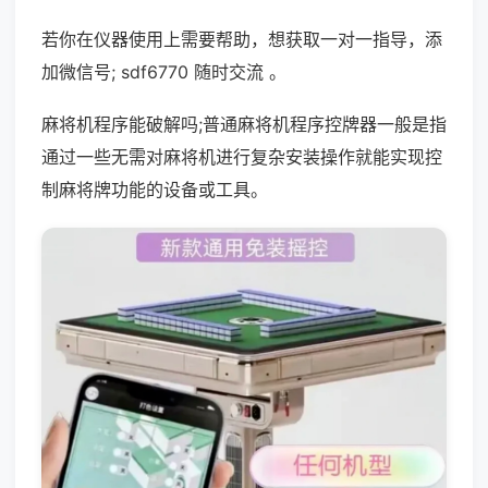
若你在仪器使用上需要帮助，想获取一对一指导，添
加微信号; sdf6770 随时交流 。
麻将机程序能破解吗;普通麻将机程序控牌器一般是指
通过一些无需对麻将机进行复杂安装操作就能实现控
制麻将牌功能的设备或工具。