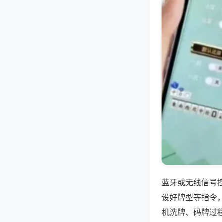
蓝牙或无线信号
设好牌型等指令
机洗牌、码牌过