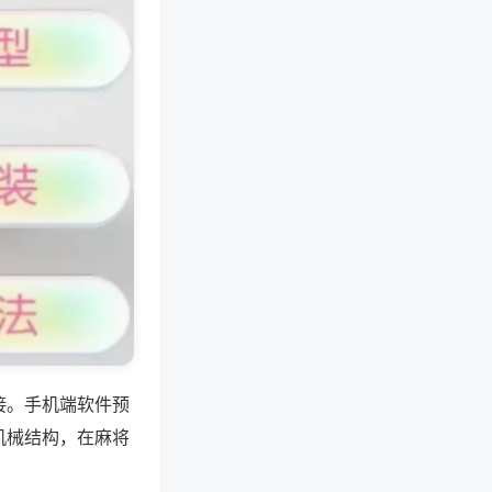
接。手机端软件预
机械结构，在麻将