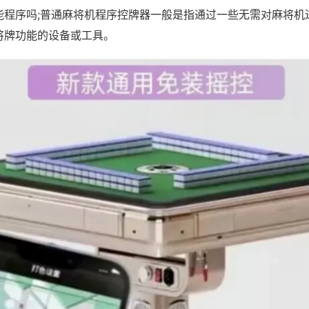
能程序吗;普通麻将机程序控牌器一般是指通过一些无需对麻将机
将牌功能的设备或工具。