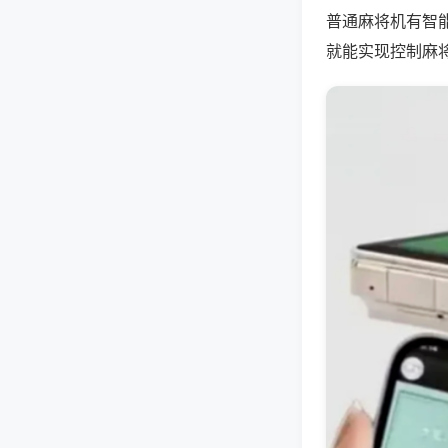
普通麻将机有智
就能实现控制麻