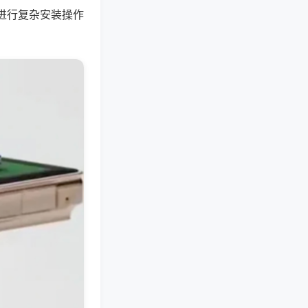
进行复杂安装操作