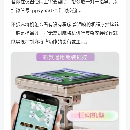
若你在仪器使用上需要帮助，想获取一对一指导，添
加微信号; ppyy55670 随时交流 。
不拆麻将机怎么看有没有程序;普通麻将机程序控牌器
一般是指通过一些无需对麻将机进行复杂安装操作就
能实现控制麻将牌功能的设备或工具。