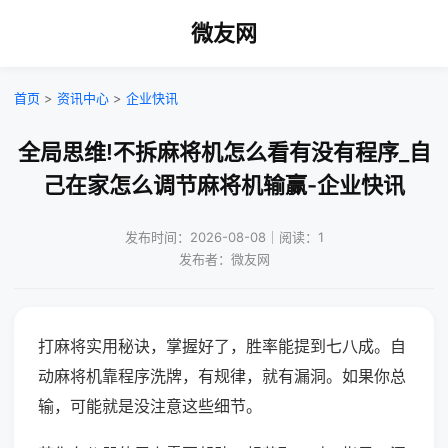
微友网
首页
>
资讯中心
>
企业快讯
全局思维!不拆麻将机怎么看有没有程序_自
己在家怎么调节麻将机输赢-企业快讯
发布时间：2026-08-08｜阅读：1
发布者：微友网
打麻将实用秘诀，掌握好了，胜率能提到七八成。自
动麻将机靠程序洗牌，有规律，就有漏洞。如果你总
输，可能就是没注意这些细节。