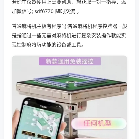
若你在仪器使用上需要帮助，想获取一对一指导，添
加微信号; sdf6770 随时交流 。
普通麻将机主板有程序吗;普通麻将机程序控牌器一般
是指通过一些无需对麻将机进行复杂安装操作就能实
现控制麻将牌功能的设备或工具。