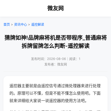
微友网
首页
>
资讯中心
>
遥控解读
猜牌如神!品牌麻将机是否带程序_普通麻将
拆牌留牌怎么判断-遥控解读
发布时间：2026-08-06｜阅读：1
发布者：微友网
遥控器主要就是由遥控信号通过微处理器来进行处理
的。原理可以不懂，但是不能不懂怎么使用吧。下面
就来详细给大家说一说遥控器的使用方法吧。