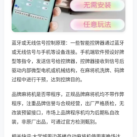
蓝牙或无线信号控制原理：一些智能控牌器通过蓝牙
或无线信号与手机等设备连接。手机端软件预设好牌
型等指令，发送信号给控牌器，控牌器接收到信号后
驱动内部微型电机或机械结构，在麻将机洗牌、码牌
过程中进行干预，达到控牌目的。
品牌麻将机是否带程序，正规品牌麻将机均不带作弊
程序，注重品牌信誉与合规经营，出厂严格质检，无
改装预留接口，市场上品牌程序机均为后期私自改
装，非原厂出品，可通过官方检测甄别。
相关快讯:大学城周边茶楼自动麻将机使用率晚场达