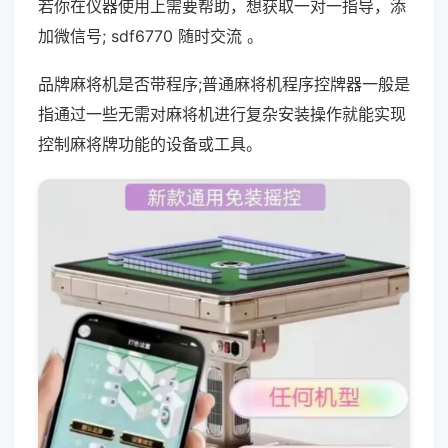
若你在仪器使用上需要帮助，想获取一对一指导，添
加微信号; sdf6770 随时交流 。
品牌麻将机是否带程序;普通麻将机程序控牌器一般是
指通过一些无需对麻将机进行复杂安装操作就能实现
控制麻将牌功能的设备或工具。