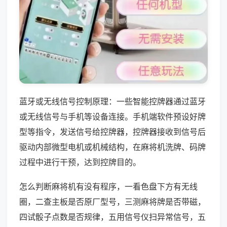
蓝牙或无线信号控制原理：一些智能控牌器通过蓝牙
或无线信号与手机等设备连接。手机端软件预设好牌
型等指令，发送信号给控牌器，控牌器接收到信号后
驱动内部微型电机或机械结构，在麻将机洗牌、码牌
过程中进行干预，达到控牌目的。
怎么判断麻将机有没有程序，一看色盘下方有无线
圈，二查主板是否原厂型号，三测麻将牌是否带磁，
四试骰子点数是否规律，五用信号仪扫异常信号，五