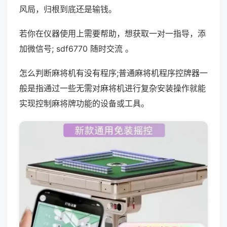
风局，归根到底还是输钱。
若你在仪器使用上需要帮助，想获取一对一指导，添
加微信号; sdf6770 随时交流 。
怎么判断麻将机有没有程序;普通麻将机程序控牌器一
般是指通过一些无需对麻将机进行复杂安装操作就能
实现控制麻将牌功能的设备或工具。