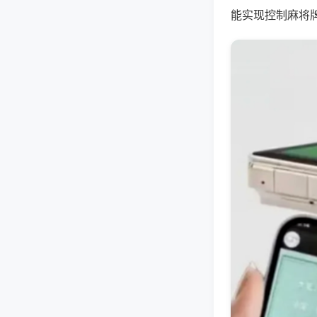
能实现控制麻将