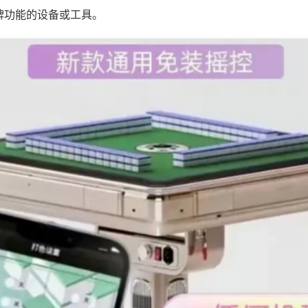
牌功能的设备或工具。