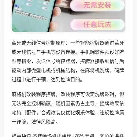
蓝牙或无线信号控制原理：一些智能控牌器通过蓝牙
或无线信号与手机等设备连接。手机端软件预设好牌
型等指令，发送信号给控牌器，控牌器接收到信号后
驱动内部微型电机或机械结构，在麻将机洗牌、码牌
过程中进行干预，达到控牌目的。
麻将机改装程序控牌，改装程序可设定洗牌逻辑，但
无法完全控制输赢，随机因素仍占主导，控牌效果依
赖特制配件，合规改装仅优化娱乐体验，违规控牌属
于诈骗，法律风险高。
相关快讯:茶楼晚场推出棋牌+茶饮套餐，客单价提升