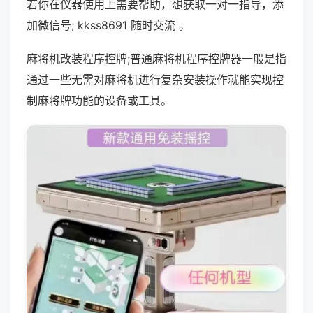
若你在仪器使用上需要帮助，想获取一对一指导，添
加微信号; kkss8691 随时交流 。
麻将机改装程序控牌;普通麻将机程序控牌器一般是指
通过一些无需对麻将机进行复杂安装操作就能实现控
制麻将牌功能的设备或工具。