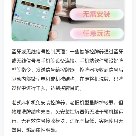
蓝牙或无线信号控制原理：一些智能控牌器通过蓝牙
或无线信号与手机等设备连接。手机端软件预设好牌
型等指令，发送信号给控牌器，控牌器接收到信号后
驱动内部微型电机或机械结构，在麻将机洗牌、码牌
过程中进行干预，达到控牌目的。
老式麻将机免安装控牌器，老旧机型虽防护较弱，但
物理洗牌结构未变，免安装控牌器仍无法干预机械运
行，无有效信号接收模块，适配率极低，实际使用无
效果，骗局属性明确。