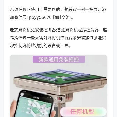
若你在仪器使用上需要帮助，想获取一对一指导，添
加微信号; ppyy55670 随时交流 。
老式麻将机免安装控牌器;普通麻将机程序控牌器一般
是指通过一些无需对麻将机进行复杂安装操作就能实
现控制麻将牌功能的设备或工具。