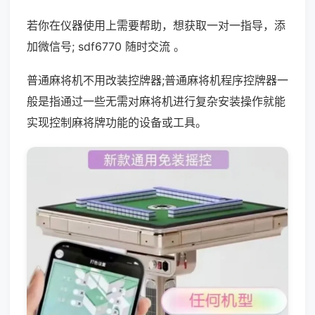
若你在仪器使用上需要帮助，想获取一对一指导，添
加微信号; sdf6770 随时交流 。
普通麻将机不用改装控牌器;普通麻将机程序控牌器一
般是指通过一些无需对麻将机进行复杂安装操作就能
实现控制麻将牌功能的设备或工具。