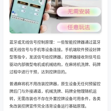
蓝牙或无线信号控制原理：一些智能控牌器通过蓝牙
或无线信号与手机等设备连接。手机端软件预设好牌
型等指令，发送信号给控牌器，控牌器接收到信号后
驱动内部微型电机或机械结构，在麻将机洗牌、码牌
过程中进行干预，达到控牌目的。
普通麻将机不用改装控牌器，原生设备无任何预留控
牌后门与外接通道，机械洗牌、码牌全物理随机运
转，无需改装也不存在外置控牌设备可用条件，各类
免改装控牌宣传完全违背设备运行基础原理。