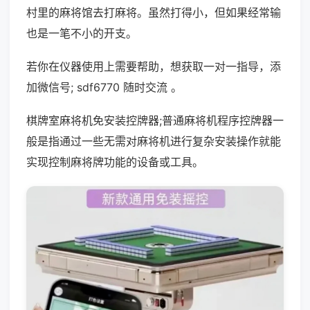
村里的麻将馆去打麻将。虽然打得小，但如果经常输
也是一笔不小的开支。
若你在仪器使用上需要帮助，想获取一对一指导，添
加微信号; sdf6770 随时交流 。
棋牌室麻将机免安装控牌器;普通麻将机程序控牌器一
般是指通过一些无需对麻将机进行复杂安装操作就能
实现控制麻将牌功能的设备或工具。