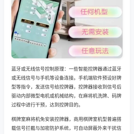
蓝牙或无线信号控制原理：一些智能控牌器通过蓝牙
或无线信号与手机等设备连接。手机端软件预设好牌
型等指令，发送信号给控牌器，控牌器接收到信号后
驱动内部微型电机或机械结构，在麻将机洗牌、码牌
过程中进行干预，达到控牌目的。
棋牌室麻将机免安装控牌器，商用棋牌室机型普遍搭
载信号拦截与加密防护系统，可自动屏蔽外来干扰信