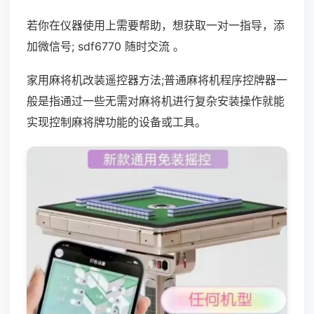
若你在仪器使用上需要帮助，想获取一对一指导，添
加微信号; sdf6770 随时交流 。
家用麻将机改装遥控器方法;普通麻将机程序控牌器一
般是指通过一些无需对麻将机进行复杂安装操作就能
实现控制麻将牌功能的设备或工具。