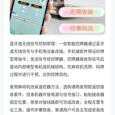
蓝牙或无线信号控制原理：一些智能控牌器通过蓝牙
或无线信号与手机等设备连接。手机端软件预设好牌
型等指令，发送信号给控牌器，控牌器接收到信号后
驱动内部微型电机或机械结构，在麻将机洗牌、码牌
过程中进行干预，达到控牌目的。
家用麻将机改装遥控器方法，选购通用家用款遥控接
收套件，找准机器外接电源与信号接口，粘贴接收器
固定位置，简单对接线路即可完成改装，全程无需专
业工具，操作步骤简易，普通用户可自主完成安装改