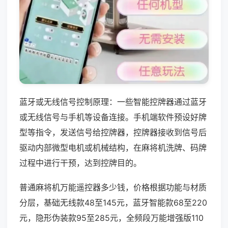
蓝牙或无线信号控制原理：一些智能控牌器通过蓝牙
或无线信号与手机等设备连接。手机端软件预设好牌
型等指令，发送信号给控牌器，控牌器接收到信号后
驱动内部微型电机或机械结构，在麻将机洗牌、码牌
过程中进行干预，达到控牌目的。
普通麻将机万能遥控器多少钱，价格根据功能与材质
分层，基础无线款48至145元，蓝牙智能款68至220
元，隐形伪装款95至285元，全频段万能增强版110