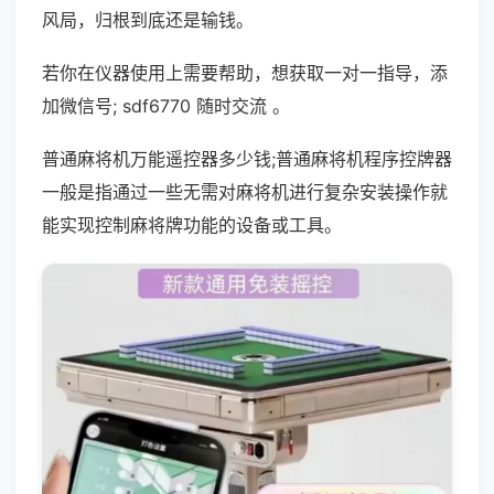
风局，归根到底还是输钱。
若你在仪器使用上需要帮助，想获取一对一指导，添
加微信号; sdf6770 随时交流 。
普通麻将机万能遥控器多少钱;普通麻将机程序控牌器
一般是指通过一些无需对麻将机进行复杂安装操作就
能实现控制麻将牌功能的设备或工具。