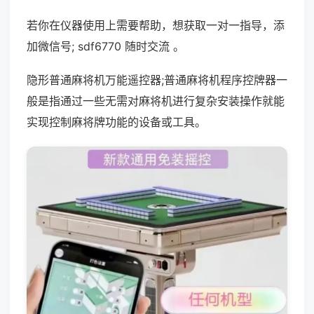
若你在仪器使用上需要帮助，想获取一对一指导，添
加微信号; sdf6770 随时交流 。
隐形普通麻将机万能遥控器;普通麻将机程序控牌器一
般是指通过一些无需对麻将机进行复杂安装操作就能
实现控制麻将牌功能的设备或工具。