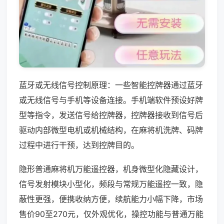
蓝牙或无线信号控制原理：一些智能控牌器通过蓝牙
或无线信号与手机等设备连接。手机端软件预设好牌
型等指令，发送信号给控牌器，控牌器接收到信号后
驱动内部微型电机或机械结构，在麻将机洗牌、码牌
过程中进行干预，达到控牌目的。
隐形普通麻将机万能遥控器，机身微型化隐藏设计，
信号发射模块小型化，频段与常规万能遥控一致，隐
蔽性更强，便携收纳方便，续航能力小幅下降，市场
售价90至270元，仅外观优化，操控功能与普通万能