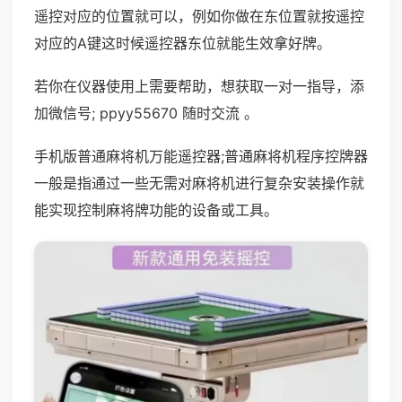
遥控对应的位置就可以，例如你做在东位置就按遥控
对应的A键这时候遥控器东位就能生效拿好牌。
若你在仪器使用上需要帮助，想获取一对一指导，添
加微信号; ppyy55670 随时交流 。
手机版普通麻将机万能遥控器;普通麻将机程序控牌器
一般是指通过一些无需对麻将机进行复杂安装操作就
能实现控制麻将牌功能的设备或工具。