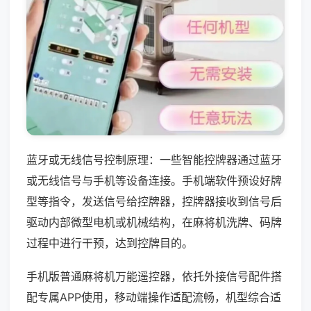
蓝牙或无线信号控制原理：一些智能控牌器通过蓝牙
或无线信号与手机等设备连接。手机端软件预设好牌
型等指令，发送信号给控牌器，控牌器接收到信号后
驱动内部微型电机或机械结构，在麻将机洗牌、码牌
过程中进行干预，达到控牌目的。
手机版普通麻将机万能遥控器，依托外接信号配件搭
配专属APP使用，移动端操作适配流畅，机型综合适