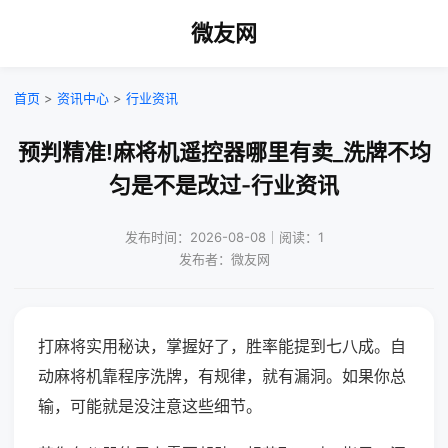
微友网
首页
>
资讯中心
>
行业资讯
预判精准!麻将机遥控器哪里有卖_洗牌不均
匀是不是改过-行业资讯
发布时间：2026-08-08｜阅读：1
发布者：微友网
打麻将实用秘诀，掌握好了，胜率能提到七八成。自
动麻将机靠程序洗牌，有规律，就有漏洞。如果你总
输，可能就是没注意这些细节。