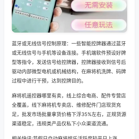
蓝牙或无线信号控制原理：一些智能控牌器通过蓝牙
或无线信号与手机等设备连接。手机端软件预设好牌
型等指令，发送信号给控牌器，控牌器接收到信号后
驱动内部微型电机或机械结构，在麻将机洗牌、码牌
过程中进行干预，达到控牌目的。
麻将机遥控器哪里有卖，线上综合电商、配件专营店
全覆盖，线下麻将机专卖店、维修配件门店现货充
足，批发市场批量拿货价格下浮35%左右，正规货源
渠道稳定，违规类产品仅私下小众渠道流通。
相关快讯:节假日自动麻将娱乐活跃度较平日上涨