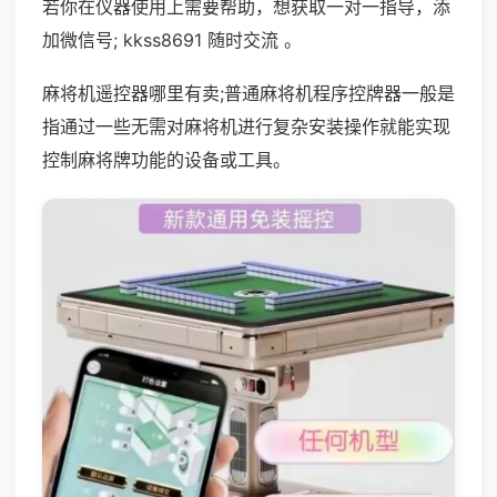
若你在仪器使用上需要帮助，想获取一对一指导，添
加微信号; kkss8691 随时交流 。
麻将机遥控器哪里有卖;普通麻将机程序控牌器一般是
指通过一些无需对麻将机进行复杂安装操作就能实现
控制麻将牌功能的设备或工具。