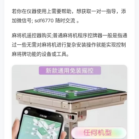
若你在仪器使用上需要帮助，想获取一对一指导，添
加微信号; sdf6770 随时交流 。
麻将机遥控器购买;普通麻将机程序控牌器一般是指通
过一些无需对麻将机进行复杂安装操作就能实现控制
麻将牌功能的设备或工具。