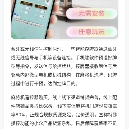
蓝牙或无线信号控制原理：一些智能控牌器通过蓝牙
或无线信号与手机等设备连接。手机端软件预设好牌
型等指令，发送信号给控牌器，控牌器接收到信号后
驱动内部微型电机或机械结构，在麻将机洗牌、码牌
过程中进行干预，达到控牌目的。
麻将机遥控器购买，线上线下渠道铺货完善，线上配
件店铺品类占比68%，线下实体麻将机门店现货覆盖
率80%，正规合规款货源充足，定价透明，宣称特殊
操控功能的小众产品货源杂乱，售后保障覆盖率不足