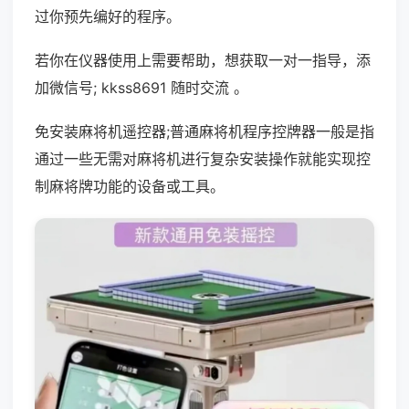
过你预先编好的程序。
若你在仪器使用上需要帮助，想获取一对一指导，添
加微信号; kkss8691 随时交流 。
免安装麻将机遥控器;普通麻将机程序控牌器一般是指
通过一些无需对麻将机进行复杂安装操作就能实现控
制麻将牌功能的设备或工具。