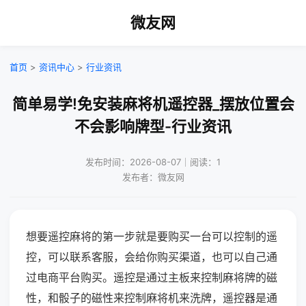
微友网
首页
>
资讯中心
>
行业资讯
简单易学!免安装麻将机遥控器_摆放位置会
不会影响牌型-行业资讯
发布时间：2026-08-07｜阅读：1
发布者：微友网
想要遥控麻将的第一步就是要购买一台可以控制的遥
控，可以联系客服，会给你购买渠道，也可以自己通
过电商平台购买。遥控是通过主板来控制麻将牌的磁
性，和骰子的磁性来控制麻将机来洗牌，遥控器是通