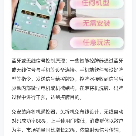
蓝牙或无线信号控制原理：一些智能控牌器通过蓝牙
或无线信号与手机等设备连接。手机端软件预设好牌
型等指令，发送信号给控牌器，控牌器接收到信号后
驱动内部微型电机或机械结构，在麻将机洗牌、码牌
过程中进行干预，达到控牌目的。
免安装麻将机遥控器，免拆机免布线设计，无线自动
对码成功率88%，上手使用门槛低，消费群体以散户
为主，市场销量同比增长23%，依靠射频信号传输，