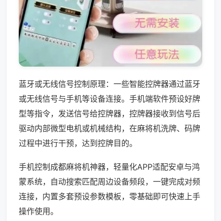
蓝牙或无线信号控制原理：一些智能控牌器通过蓝牙
或无线信号与手机等设备连接。手机端软件预设好牌
型等指令，发送信号给控牌器，控牌器接收到信号后
驱动内部微型电机或机械结构，在麻将机洗牌、码牌
过程中进行干预，达到控牌目的。
手机控制成都麻将机神器，轻量化APP适配安卓与鸿
蒙系统，自动搜索匹配周边设备频段，一键完成对频
连接，内置多套预设参数模板，零基础即可快速上手
操作使用。