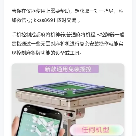
若你在仪器使用上需要帮助，想获取一对一指导，添
加微信号; kkss8691 随时交流 。
手机控制成都麻将机神器;普通麻将机程序控牌器一般
是指通过一些无需对麻将机进行复杂安装操作就能实
现控制麻将牌功能的设备或工具。