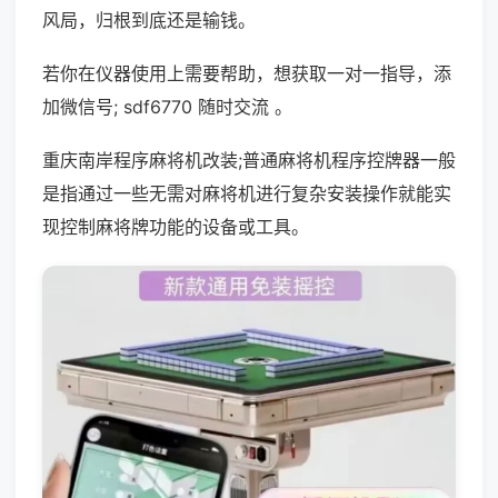
风局，归根到底还是输钱。
若你在仪器使用上需要帮助，想获取一对一指导，添
加微信号; sdf6770 随时交流 。
重庆南岸程序麻将机改装;普通麻将机程序控牌器一般
是指通过一些无需对麻将机进行复杂安装操作就能实
现控制麻将牌功能的设备或工具。