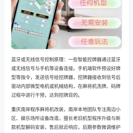
蓝牙或无线信号控制原理：一些智能控牌器通过蓝牙
或无线信号与手机等设备连接。手机端软件预设好牌
型等指令，发送信号给控牌器，控牌器接收到信号后
驱动内部微型电机或机械结构，在麻将机洗牌、码牌
过程中进行干预，达到控牌目的。
重庆南岸程序麻将机改装，南岸本地团队专注周边小
区、娱乐场所设备改造，擅长老旧机型程序升级与新
款机型解码安装，售后就近响应，后期参数微调维护