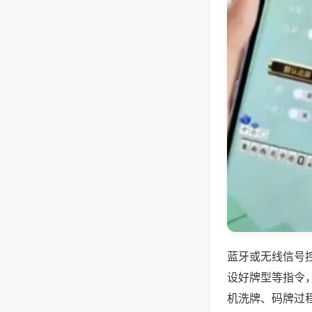
蓝牙或无线信号
设好牌型等指令
机洗牌、码牌过