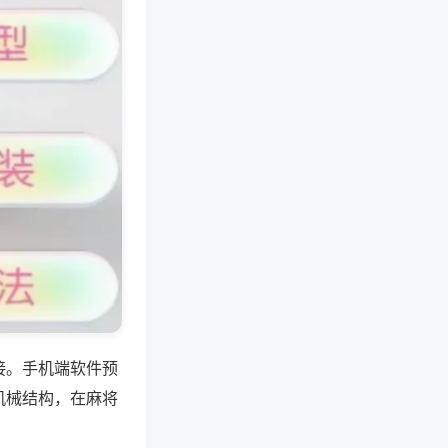
接。手机端软件预
机械结构，在麻将