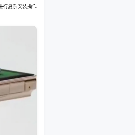
进行复杂安装操作