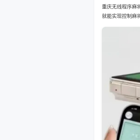
重庆无线程序麻
就能实现控制麻