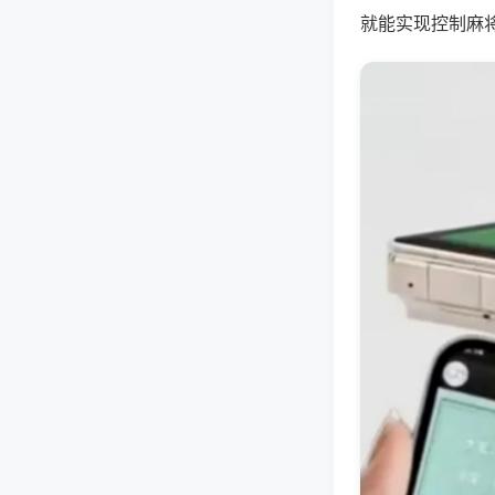
就能实现控制麻