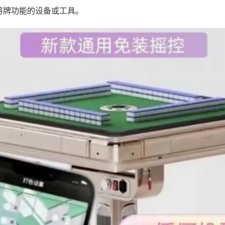
将牌功能的设备或工具。