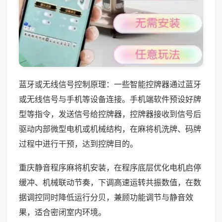
蓝牙或无线信号控制原理：一些智能控牌器通过蓝牙
或无线信号与手机等设备连接。手机端软件预设好牌
型等指令，发送信号给控牌器，控牌器接收到信号后
驱动内部微型电机或机械结构，在麻将机洗牌、码牌
过程中进行干预，达到控牌目的。
重庆静音程序麻将机安装，在程序底层优化电机启停
缓冲、机械联动节奏，下调高速运转共振数值，在数
据调控同时降低运行分贝，兼顾功能调节与静音效
果，适合密闭室内环境。