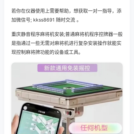
若你在仪器使用上需要帮助，想获取一对一指导，添
加微信号; kkss8691 随时交流 。
重庆静音程序麻将机安装;普通麻将机程序控牌器一般
是指通过一些无需对麻将机进行复杂安装操作就能实
现控制麻将牌功能的设备或工具。