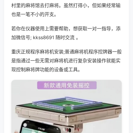
村里的麻将馆去打麻将。虽然打得小，但如果经常输
也是一笔不小的开支。
若你在仪器使用上需要帮助，想获取一对一指导，添
加微信号; kkss8691 随时交流 。
重庆正规程序麻将机安装;普通麻将机程序控牌器一般
是指通过一些无需对麻将机进行复杂安装操作就能实
现控制麻将牌功能的设备或工具。