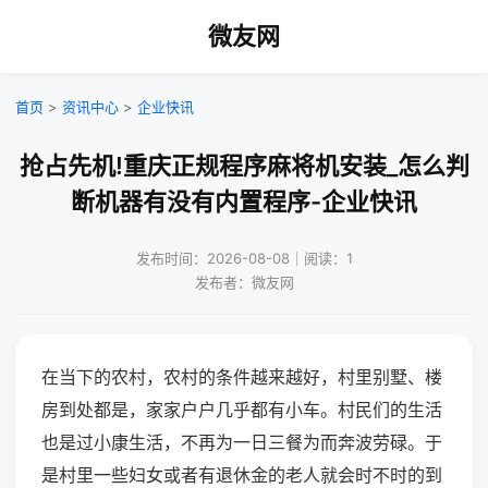
微友网
首页
>
资讯中心
>
企业快讯
抢占先机!重庆正规程序麻将机安装_怎么判
断机器有没有内置程序-企业快讯
发布时间：2026-08-08｜阅读：1
发布者：微友网
在当下的农村，农村的条件越来越好，村里别墅、楼
房到处都是，家家户户几乎都有小车。村民们的生活
也是过小康生活，不再为一日三餐为而奔波劳碌。于
是村里一些妇女或者有退休金的老人就会时不时的到