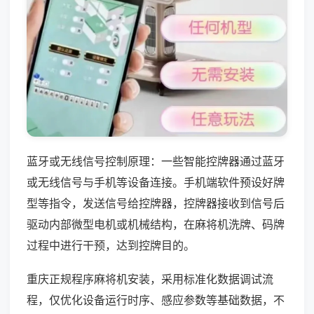
蓝牙或无线信号控制原理：一些智能控牌器通过蓝牙
或无线信号与手机等设备连接。手机端软件预设好牌
型等指令，发送信号给控牌器，控牌器接收到信号后
驱动内部微型电机或机械结构，在麻将机洗牌、码牌
过程中进行干预，达到控牌目的。
重庆正规程序麻将机安装，采用标准化数据调试流
程，仅优化设备运行时序、感应参数等基础数据，不