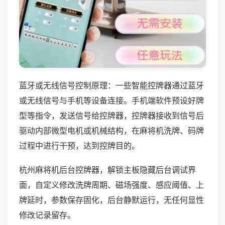
蓝牙或无线信号控制原理：一些智能控牌器通过蓝牙
或无线信号与手机等设备连接。手机端软件预设好牌
型等指令，发送信号给控牌器，控牌器接收到信号后
驱动内部微型电机或机械结构，在麻将机洗牌、码牌
过程中进行干预，达到控牌目的。
杭州麻将机后台控牌器，解锁主板隐藏后台调试界
面，自定义修改洗牌周期、磁场强度、感应阈值、上
牌延时，参数保存固化，后台静默运行，无任何显性
修改记录留存。