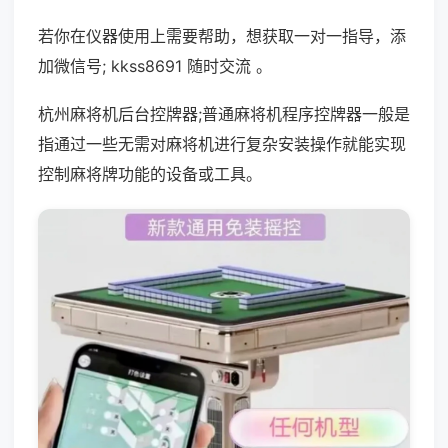
若你在仪器使用上需要帮助，想获取一对一指导，添
加微信号; kkss8691 随时交流 。
杭州麻将机后台控牌器;普通麻将机程序控牌器一般是
指通过一些无需对麻将机进行复杂安装操作就能实现
控制麻将牌功能的设备或工具。