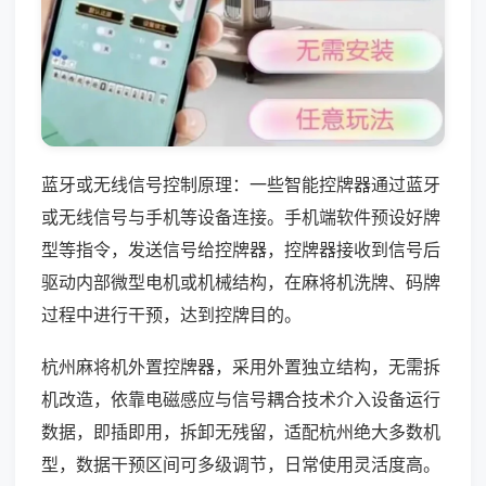
蓝牙或无线信号控制原理：一些智能控牌器通过蓝牙
或无线信号与手机等设备连接。手机端软件预设好牌
型等指令，发送信号给控牌器，控牌器接收到信号后
驱动内部微型电机或机械结构，在麻将机洗牌、码牌
过程中进行干预，达到控牌目的。
杭州麻将机外置控牌器，采用外置独立结构，无需拆
机改造，依靠电磁感应与信号耦合技术介入设备运行
数据，即插即用，拆卸无残留，适配杭州绝大多数机
型，数据干预区间可多级调节，日常使用灵活度高。