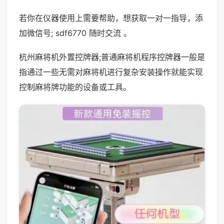
若你在仪器使用上需要帮助，想获取一对一指导，添
加微信号; sdf6770 随时交流 。
杭州麻将机外置控牌器;普通麻将机程序控牌器一般是
指通过一些无需对麻将机进行复杂安装操作就能实现
控制麻将牌功能的设备或工具。