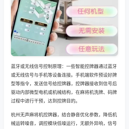
蓝牙或无线信号控制原理：一些智能控牌器通过蓝牙
或无线信号与手机等设备连接。手机端软件预设好牌
型等指令，发送信号给控牌器，控牌器接收到信号后
驱动内部微型电机或机械结构，在麻将机洗牌、码牌
过程中进行干预，达到控牌目的。
杭州无声麻将机控牌器，结合静音优化参数，降低机
械运转噪音，调控模块低噪运行，无额外异响，信号