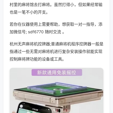
村里的麻将馆去打麻将。虽然打得小，但如果经常输
也是一笔不小的开支。
若你在仪器使用上需要帮助，想获取一对一指导，添
加微信号; sdf6770 随时交流 。
杭州无声麻将机控牌器;普通麻将机程序控牌器一般是
指通过一些无需对麻将机进行复杂安装操作就能实现
控制麻将牌功能的设备或工具。