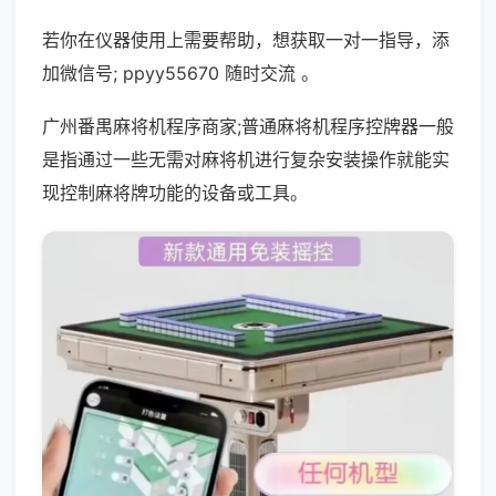
若你在仪器使用上需要帮助，想获取一对一指导，添
加微信号; ppyy55670 随时交流 。
广州番禺麻将机程序商家;普通麻将机程序控牌器一般
是指通过一些无需对麻将机进行复杂安装操作就能实
现控制麻将牌功能的设备或工具。