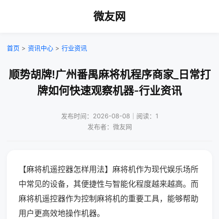
微友网
首页
>
资讯中心
>
行业资讯
顺势胡牌!广州番禺麻将机程序商家_日常打
牌如何快速观察机器-行业资讯
发布时间：2026-08-08｜阅读：1
发布者：微友网
【麻将机遥控器怎样用法】麻将机作为现代娱乐场所
中常见的设备，其便捷性与智能化程度越来越高。而
麻将机遥控器作为控制麻将机的重要工具，能够帮助
用户更高效地操作机器。