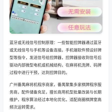
蓝牙或无线信号控制原理：一些智能控牌器通过蓝牙
或无线信号与手机等设备连接。手机端软件预设好牌
型等指令，发送信号给控牌器，控牌器接收到信号后
驱动内部微型电机或机械结构，在麻将机洗牌、码牌
过程中进行干预，达到控牌目的。
广州番禺麻将机程序商家，番禺聚集多家棋牌程序服
务商，配件储备充足，擅长商用机型批量改装与长期
维护，程序算法经过本地化优化，适配商圈棋牌室高
频次运转需求。